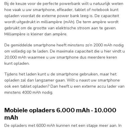
Bij de keuze voor de perfecte powerbank wilt u natuurlijk weten
hoe vaak u uw smartphone, eReader, tablet of notebook kunt
opladen voordat de externe power bank leeg is. De capaciteit
wordt uitgedrukt in milliampère (mAh). De term ampère wordt
gebruikt om de grootte van elektrische stroom aan te geven.
Milliampère is kleiner dan ampère.
De gemiddelde smartphone heeft minstens zo’n 2000 mAh nodig
om volledig op te laden. De maximale capaciteit die u hier vindt u
20.000 mAh waarmee u uw smartphone dus meerdere keren
kunt opladen.
Tijdens het laden kunt u de smartphone gebruiken, maar het
opladen zal dan langzamer gaan. Wilt u naast uw smartphone
ook een tablet opladen? Dan heeft u een externe accu lader van
minstens 4000 mAh nodig.
Mobiele opladers 6.000 mAh - 10.000
mAh
De opladers met 6000 mAh kunnen net een stapje meer aan. In