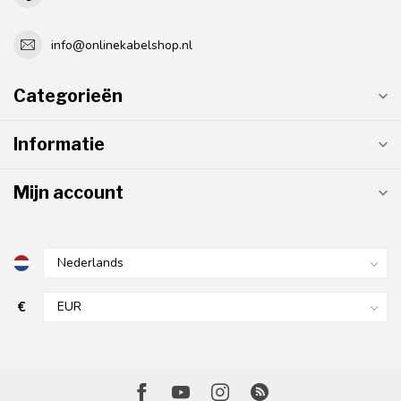
info@onlinekabelshop.nl
Categorieën
Informatie
Mijn account
€