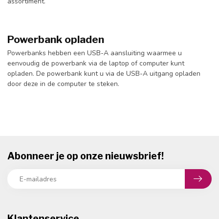
assortiment.
Powerbank opladen
Powerbanks hebben een USB-A aansluiting waarmee u
eenvoudig de powerbank via de laptop of computer kunt
opladen. De powerbank kunt u via de USB-A uitgang opladen
door deze in de computer te steken.
Abonneer je op onze nieuwsbrief!
Klantenservice