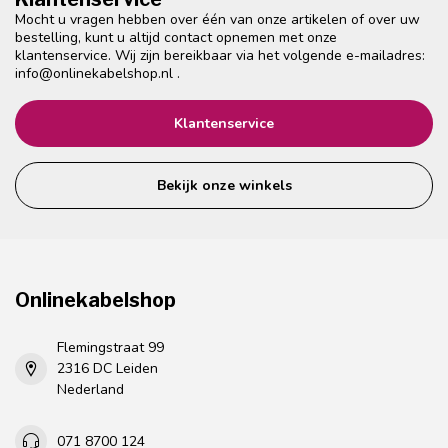
Mocht u vragen hebben over één van onze artikelen of over uw
bestelling, kunt u altijd contact opnemen met onze
klantenservice. Wij zijn bereikbaar via het volgende e-mailadres:
info@onlinekabelshop.nl
.
Klantenservice
Bekijk onze winkels
Onlinekabelshop
Flemingstraat 99
2316 DC Leiden
Nederland
071 8700 124