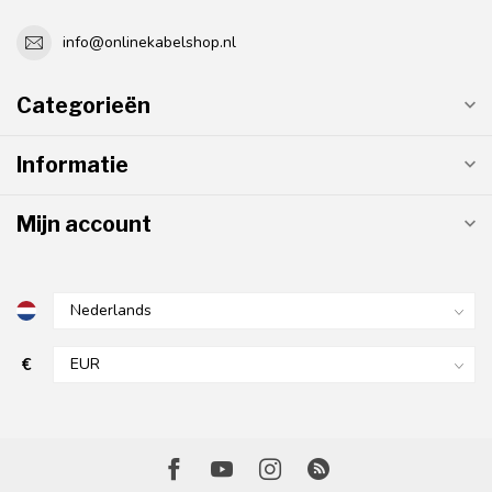
info@onlinekabelshop.nl
Categorieën
Informatie
Mijn account
€