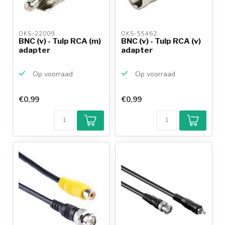
OKS-22009 
OKS-55462 
BNC (v) - Tulp RCA (m)
BNC (v) - Tulp RCA (v)
adapter
adapter
Op voorraad
Op voorraad
€0,99
€0,99