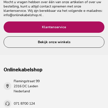
Mocht u vragen hebben over één van onze artikelen of over uw
bestelling, kunt u altijd contact opnemen met onze
klantenservice. Wij zijn bereikbaar via het volgende e-mailadres:
info@onlinekabelshop.nl
.
Klantenservice
Bekijk onze winkels
Onlinekabelshop
Flemingstraat 99
2316 DC Leiden
Nederland
071 8700 124