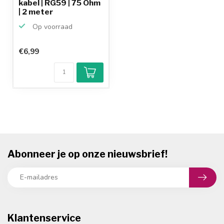
kabel | RG59 | 75 Ohm
| 2 meter
Op voorraad
€6,99
Abonneer je op onze nieuwsbrief!
Klantenservice