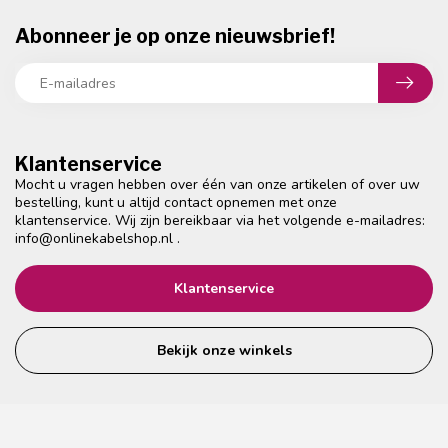
Abonneer je op onze nieuwsbrief!
Klantenservice
Mocht u vragen hebben over één van onze artikelen of over uw
bestelling, kunt u altijd contact opnemen met onze
klantenservice. Wij zijn bereikbaar via het volgende e-mailadres:
info@onlinekabelshop.nl
.
Klantenservice
Bekijk onze winkels