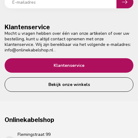
Klantenservice
Mocht u vragen hebben over één van onze artikelen of over uw
bestelling, kunt u altijd contact opnemen met onze
klantenservice. Wij zijn bereikbaar via het volgende e-mailadres:
info@onlinekabelshop.nl
.
Klantenservice
Bekijk onze winkels
Onlinekabelshop
Flemingstraat 99