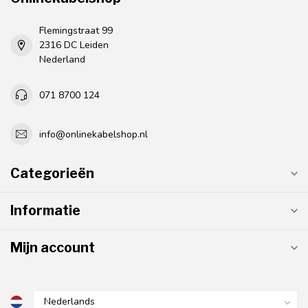
Flemingstraat 99
2316 DC Leiden
Nederland
071 8700 124
info@onlinekabelshop.nl
Categorieën
Informatie
Mijn account