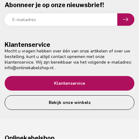
Abonneer je op onze nieuwsbrief!
Klantenservice
Mocht u vragen hebben over één van onze artikelen of over uw
bestelling, kunt u altijd contact opnemen met onze
klantenservice. Wij zijn bereikbaar via het volgende e-mailadres:
info@onlinekabelshop.nl
.
Klantenservice
Bekijk onze winkels
Onlinekabelshop