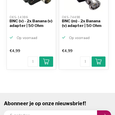
OKS-14386 
OKS-74498 
BNC (v) - 2x Banana (v)
BNC (m) - 2x Banana
adapter | 50 Ohm
(v) adapter | 50 Ohm
Op voorraad
Op voorraad
€4,99
€4,99
Abonneer je op onze nieuwsbrief!