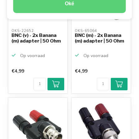
Oké
OKS-22652 
OKS-65064 
BNC (v) - 2x Banana
BNC (m) - 2x Banana
(m) adapter | 50 Ohm
(m) adapter | 50 Ohm
Op voorraad
Op voorraad
€4,99
€4,99