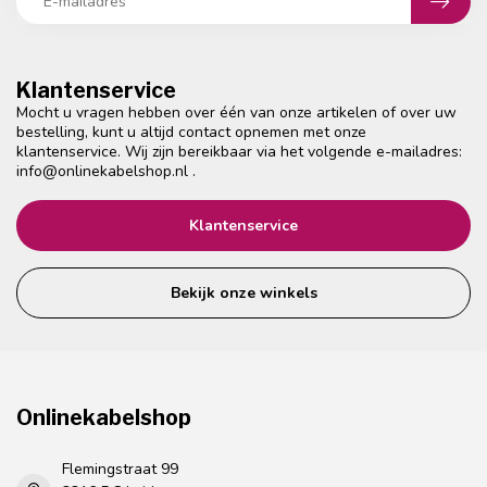
Klantenservice
Mocht u vragen hebben over één van onze artikelen of over uw
bestelling, kunt u altijd contact opnemen met onze
klantenservice. Wij zijn bereikbaar via het volgende e-mailadres:
info@onlinekabelshop.nl
.
Klantenservice
Bekijk onze winkels
Onlinekabelshop
Flemingstraat 99