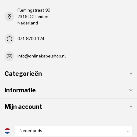
Flemingstraat 99
2316 DC Leiden
Nederland
071 8700 124
info@onlinekabelshop.nl
Categorieën
Informatie
Mijn account