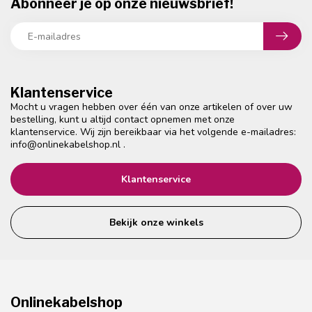
Abonneer je op onze nieuwsbrief!
Klantenservice
Mocht u vragen hebben over één van onze artikelen of over uw
bestelling, kunt u altijd contact opnemen met onze
klantenservice. Wij zijn bereikbaar via het volgende e-mailadres:
info@onlinekabelshop.nl
.
Klantenservice
Bekijk onze winkels
Onlinekabelshop