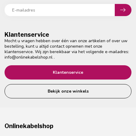
Klantenservice
Mocht u vragen hebben over één van onze artikelen of over uw
bestelling, kunt u altijd contact opnemen met onze
klantenservice. Wij zijn bereikbaar via het volgende e-mailadres:
info@onlinekabelshop.nl
.
Klantenservice
Bekijk onze winkels
Onlinekabelshop