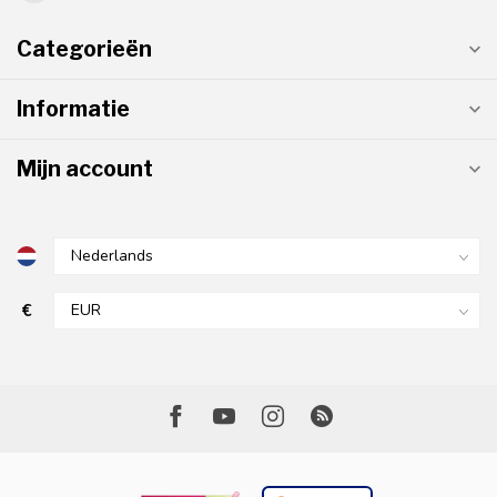
Categorieën
Informatie
Mijn account
€