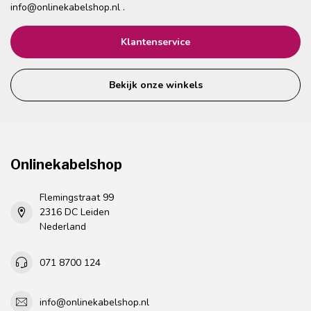
info@onlinekabelshop.nl
.
Klantenservice
Bekijk onze winkels
Onlinekabelshop
Flemingstraat 99
2316 DC Leiden
Nederland
071 8700 124
info@onlinekabelshop.nl