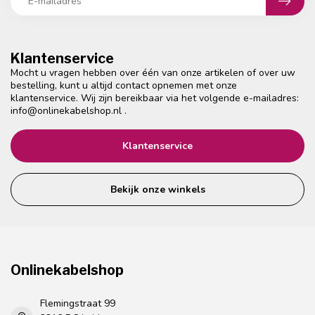
Klantenservice
Mocht u vragen hebben over één van onze artikelen of over uw
bestelling, kunt u altijd contact opnemen met onze
klantenservice. Wij zijn bereikbaar via het volgende e-mailadres:
info@onlinekabelshop.nl
.
Klantenservice
Bekijk onze winkels
Onlinekabelshop
Flemingstraat 99