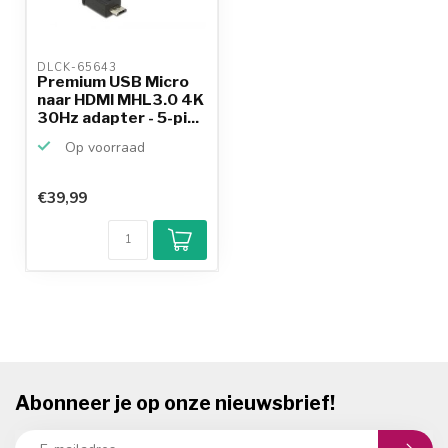
DLCK-65643 
Premium USB Micro
naar HDMI MHL3.0 4K
30Hz adapter - 5-pi...
Op voorraad
€39,99
Abonneer je op onze nieuwsbrief!