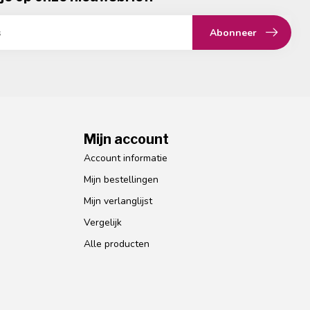
Abonneer
Mijn account
Account informatie
Mijn bestellingen
Mijn verlanglijst
Vergelijk
Alle producten