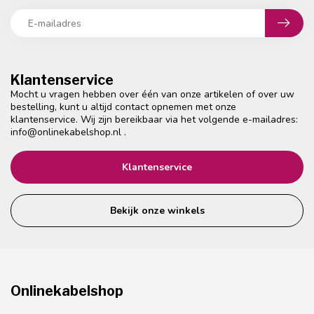
Klantenservice
Mocht u vragen hebben over één van onze artikelen of over uw
bestelling, kunt u altijd contact opnemen met onze
klantenservice. Wij zijn bereikbaar via het volgende e-mailadres:
info@onlinekabelshop.nl
.
Klantenservice
Bekijk onze winkels
Onlinekabelshop