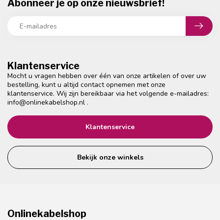
Abonneer je op onze nieuwsbrief!
Klantenservice
Mocht u vragen hebben over één van onze artikelen of over uw
bestelling, kunt u altijd contact opnemen met onze
klantenservice. Wij zijn bereikbaar via het volgende e-mailadres:
info@onlinekabelshop.nl
.
Klantenservice
Bekijk onze winkels
Onlinekabelshop