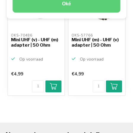
Oké
OKS-70486 
OKS-57766 
Mini UHF (v) - UHF (m)
Mini UHF (m) - UHF (v)
adapter | 50 Ohm
adapter | 50 Ohm
Op voorraad
Op voorraad
€4,99
€4,99