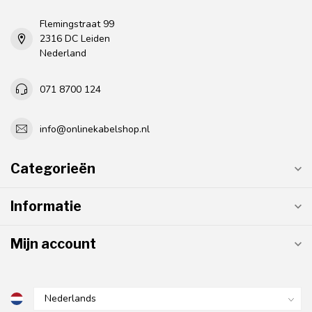
Flemingstraat 99
2316 DC Leiden
Nederland
071 8700 124
info@onlinekabelshop.nl
Categorieën
Informatie
Mijn account