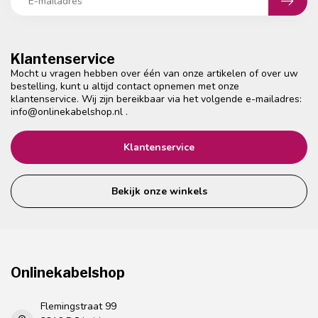
Klantenservice
Mocht u vragen hebben over één van onze artikelen of over uw
bestelling, kunt u altijd contact opnemen met onze
klantenservice. Wij zijn bereikbaar via het volgende e-mailadres:
info@onlinekabelshop.nl
.
Klantenservice
Bekijk onze winkels
Onlinekabelshop
Flemingstraat 99