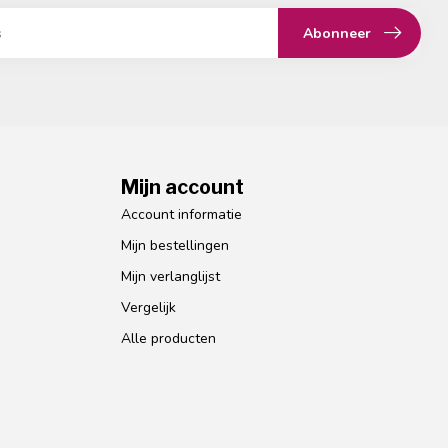
Abonneer
Mijn account
Account informatie
Mijn bestellingen
Mijn verlanglijst
Vergelijk
Alle producten