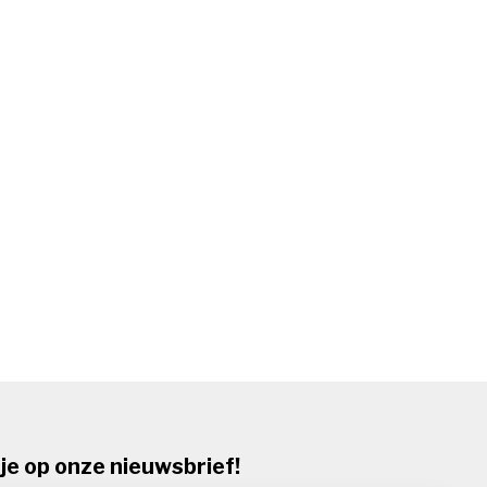
je op onze nieuwsbrief!