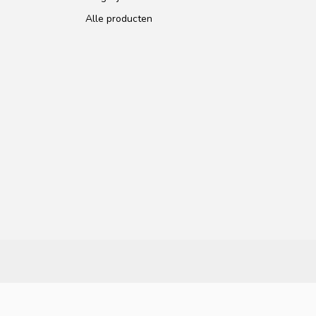
Alle producten