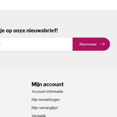
je op onze nieuwsbrief!
Abonneer
Mijn account
Account informatie
Mijn bestellingen
Mijn verlanglijst
Vergelijk