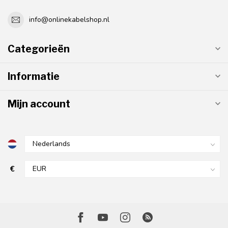
info@onlinekabelshop.nl
Categorieën
Informatie
Mijn account
€