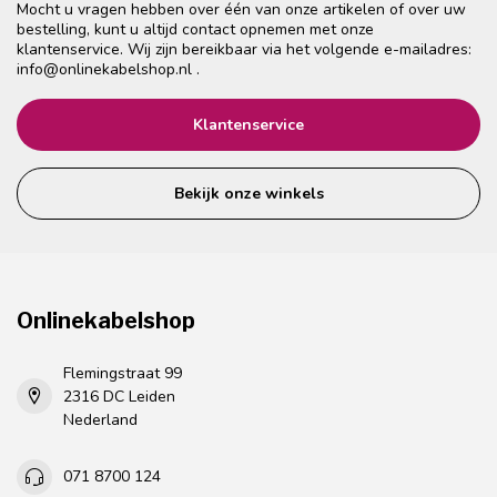
Mocht u vragen hebben over één van onze artikelen of over uw
bestelling, kunt u altijd contact opnemen met onze
klantenservice. Wij zijn bereikbaar via het volgende e-mailadres:
info@onlinekabelshop.nl
.
Klantenservice
Bekijk onze winkels
Onlinekabelshop
Flemingstraat 99
2316 DC Leiden
Nederland
071 8700 124