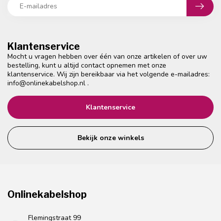
Klantenservice
Mocht u vragen hebben over één van onze artikelen of over uw
bestelling, kunt u altijd contact opnemen met onze
klantenservice. Wij zijn bereikbaar via het volgende e-mailadres:
info@onlinekabelshop.nl
.
Klantenservice
Bekijk onze winkels
Onlinekabelshop
Flemingstraat 99