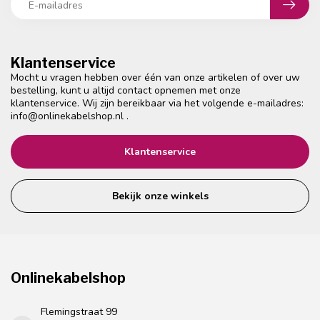
Klantenservice
Mocht u vragen hebben over één van onze artikelen of over uw
bestelling, kunt u altijd contact opnemen met onze
klantenservice. Wij zijn bereikbaar via het volgende e-mailadres:
info@onlinekabelshop.nl
.
Klantenservice
Bekijk onze winkels
Onlinekabelshop
Flemingstraat 99