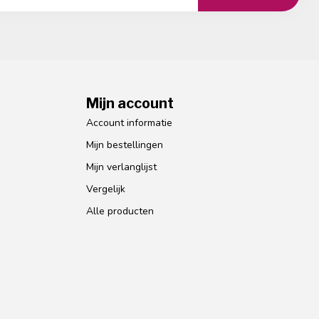
Mijn account
Account informatie
Mijn bestellingen
Mijn verlanglijst
Vergelijk
Alle producten