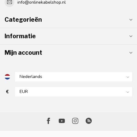
info@onlinekabelshop.nl
Categorieën
Informatie
Mijn account
€