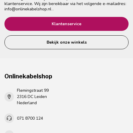
klantenservice. Wij zijn bereikbaar via het volgende e-mailadres:
info@onlinekabelshop.nl
.
Klantenservice
Bekijk onze winkels
Onlinekabelshop
Flemingstraat 99
2316 DC Leiden
Nederland
071 8700 124