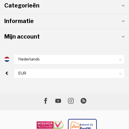
Categorieën
Informatie
Mijn account
€