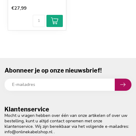
€27,99
Abonneer je op onze nieuwsbrief!
Klantenservice
Mocht u vragen hebben over één van onze artikelen of over uw
bestelling, kunt u altijd contact opnemen met onze
klantenservice. Wij zijn bereikbaar via het volgende e-mailadres:
info@onlinekabelshop.nl
.