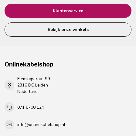
Klantenservice
Bekijk onze winkels
Onlinekabelshop
Flemingstraat 99
2316 DC Leiden
Nederland
071 8700 124
info@onlinekabelshop.nl