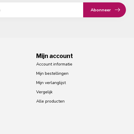
Abonneer
Mijn account
Account informatie
Mijn bestellingen
Mijn verlanglijst
Vergelijk
Alle producten