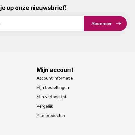
je op onze nieuwsbrief!
Abonneer
Mijn account
Account informatie
Mijn bestellingen
Mijn verlanglijst
Vergelijk
Alle producten