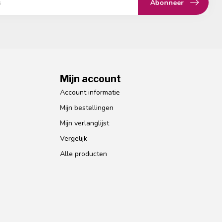
Abonneer
Mijn account
Account informatie
Mijn bestellingen
Mijn verlanglijst
Vergelijk
Alle producten