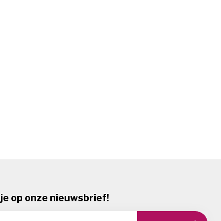
je op onze nieuwsbrief!