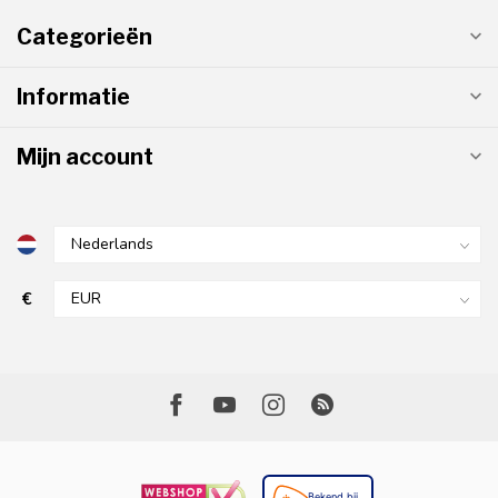
Categorieën
Informatie
Mijn account
€