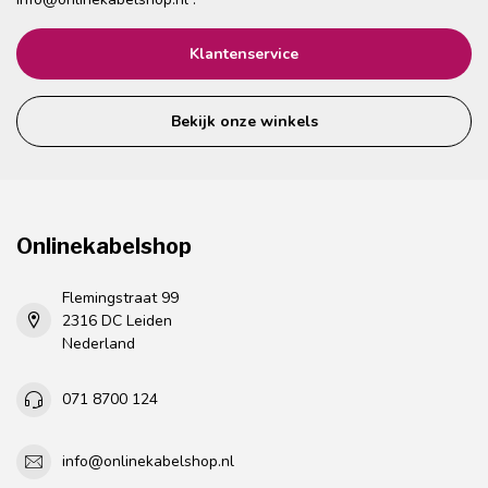
Klantenservice
Bekijk onze winkels
Onlinekabelshop
Flemingstraat 99
2316 DC Leiden
Nederland
071 8700 124
info@onlinekabelshop.nl