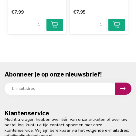
€7,99
€7,95
Abonneer je op onze nieuwsbrief!
Klantenservice
Mocht u vragen hebben over één van onze artikelen of over uw
bestelling, kunt u altijd contact opnemen met onze
klantenservice. Wij zijn bereikbaar via het volgende e-mailadres:
info@onlinekabelshop.nl
.