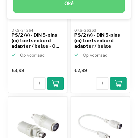
Oké
OKS-24364 
OKS-26263 
PS/2 (v) - DIN 5-pins
PS/2 (v) - DIN 5-pins
(m) toetsenbord
(m) toetsenbord
adapter / beige - 0...
adapter / beige
Op voorraad
Op voorraad
€3,99
€2,99