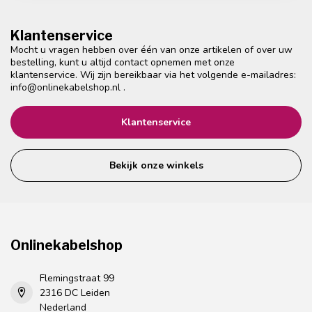
Klantenservice
Mocht u vragen hebben over één van onze artikelen of over uw
bestelling, kunt u altijd contact opnemen met onze
klantenservice. Wij zijn bereikbaar via het volgende e-mailadres:
info@onlinekabelshop.nl
.
Klantenservice
Bekijk onze winkels
Onlinekabelshop
Flemingstraat 99
2316 DC Leiden
Nederland