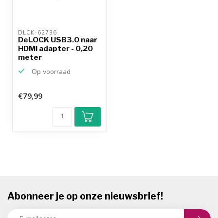
DLCK-62736 
DeLOCK USB3.0 naar
HDMI adapter - 0,20
meter
Op voorraad
€79,99
Abonneer je op onze nieuwsbrief!