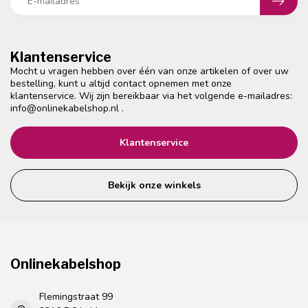
Klantenservice
Mocht u vragen hebben over één van onze artikelen of over uw
bestelling, kunt u altijd contact opnemen met onze
klantenservice. Wij zijn bereikbaar via het volgende e-mailadres:
info@onlinekabelshop.nl
.
Klantenservice
Bekijk onze winkels
Onlinekabelshop
Flemingstraat 99