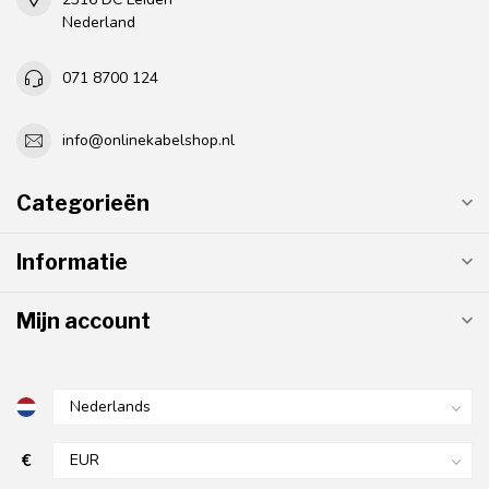
Nederland
071 8700 124
info@onlinekabelshop.nl
Categorieën
Informatie
Mijn account
€