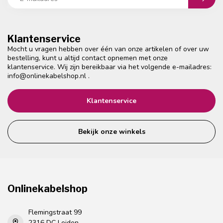
Klantenservice
Mocht u vragen hebben over één van onze artikelen of over uw
bestelling, kunt u altijd contact opnemen met onze
klantenservice. Wij zijn bereikbaar via het volgende e-mailadres:
info@onlinekabelshop.nl
.
Klantenservice
Bekijk onze winkels
Onlinekabelshop
Flemingstraat 99
2316 DC Leiden