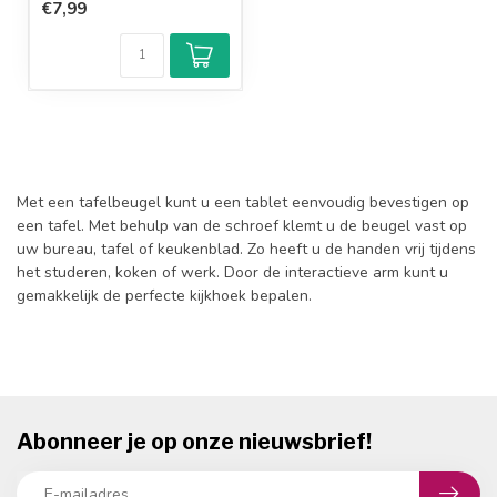
€7,99
Met een tafelbeugel kunt u een tablet eenvoudig bevestigen op
een tafel. Met behulp van de schroef klemt u de beugel vast op
uw bureau, tafel of keukenblad. Zo heeft u de handen vrij tijdens
het studeren, koken of werk. Door de interactieve arm kunt u
gemakkelijk de perfecte kijkhoek bepalen.
Abonneer je op onze nieuwsbrief!