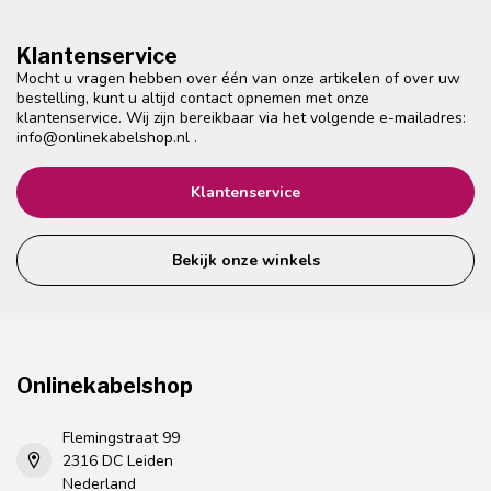
Klantenservice
Mocht u vragen hebben over één van onze artikelen of over uw
bestelling, kunt u altijd contact opnemen met onze
klantenservice. Wij zijn bereikbaar via het volgende e-mailadres:
info@onlinekabelshop.nl
.
Klantenservice
Bekijk onze winkels
Onlinekabelshop
Flemingstraat 99
2316 DC Leiden
Nederland