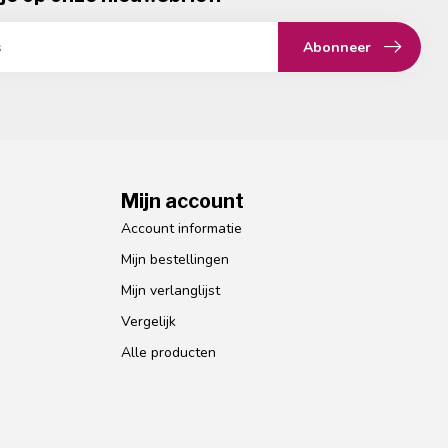
Abonneer
Mijn account
Account informatie
Mijn bestellingen
Mijn verlanglijst
Vergelijk
Alle producten