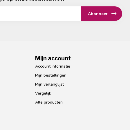
Abonneer
Mijn account
Account informatie
Mijn bestellingen
Mijn verlanglijst
Vergelijk
Alle producten