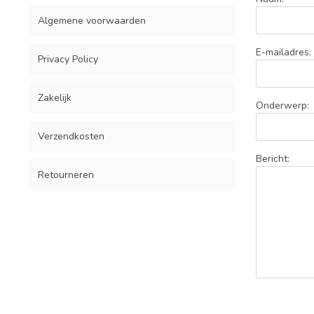
Algemene voorwaarden
E-mailadres:
Privacy Policy
Zakelijk
Onderwerp:
Verzendkosten
Bericht:
Retourneren