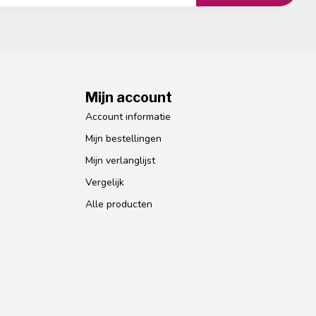
Mijn account
Account informatie
Mijn bestellingen
Mijn verlanglijst
Vergelijk
Alle producten