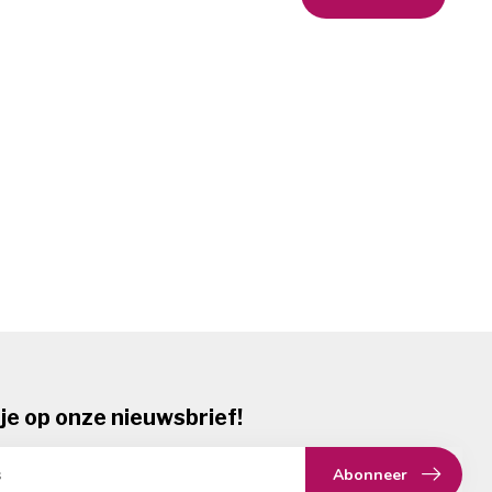
je op onze nieuwsbrief!
Abonneer