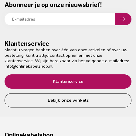
Abonneer je op onze nieuwsbrief!
Klantenservice
Mocht u vragen hebben over één van onze artikelen of over uw
bestelling, kunt u altijd contact opnemen met onze
klantenservice. Wij zijn bereikbaar via het volgende e-mailadres:
info@onlinekabelshop.nl
.
Klantenservice
Bekijk onze winkels
Onlinekabelshop