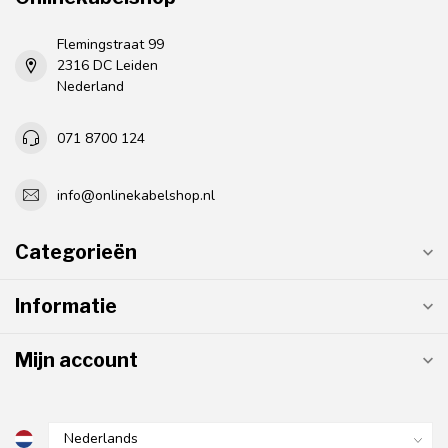
Flemingstraat 99
2316 DC Leiden
Nederland
071 8700 124
info@onlinekabelshop.nl
Categorieën
Informatie
Mijn account