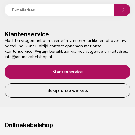
Klantenservice
Mocht u vragen hebben over één van onze artikelen of over uw
bestelling, kunt u altijd contact opnemen met onze
klantenservice. Wij zijn bereikbaar via het volgende e-mailadres:
info@onlinekabelshop.nl
.
Klantenservice
Bekijk onze winkels
Onlinekabelshop