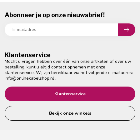
Abonneer je op onze nieuwsbrief!
Klantenservice
Mocht u vragen hebben over één van onze artikelen of over uw
bestelling, kunt u altijd contact opnemen met onze
klantenservice. Wij zijn bereikbaar via het volgende e-mailadres:
info@onlinekabelshop.nl
.
Klantenservice
Bekijk onze winkels