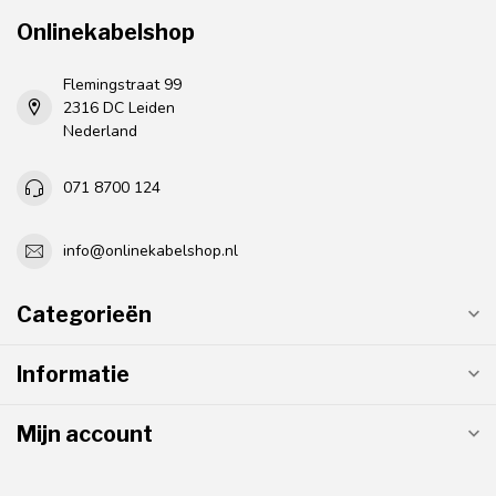
Onlinekabelshop
Flemingstraat 99
2316 DC Leiden
Nederland
071 8700 124
info@onlinekabelshop.nl
Categorieën
Informatie
Mijn account