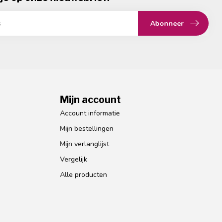
Abonneer
Mijn account
Account informatie
Mijn bestellingen
Mijn verlanglijst
Vergelijk
Alle producten