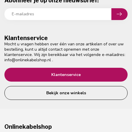
Abonneer je op onze nieuwsbrief!
Klantenservice
Mocht u vragen hebben over één van onze artikelen of over uw
bestelling, kunt u altijd contact opnemen met onze
klantenservice. Wij zijn bereikbaar via het volgende e-mailadres:
info@onlinekabelshop.nl
.
Klantenservice
Bekijk onze winkels
Onlinekabelshop