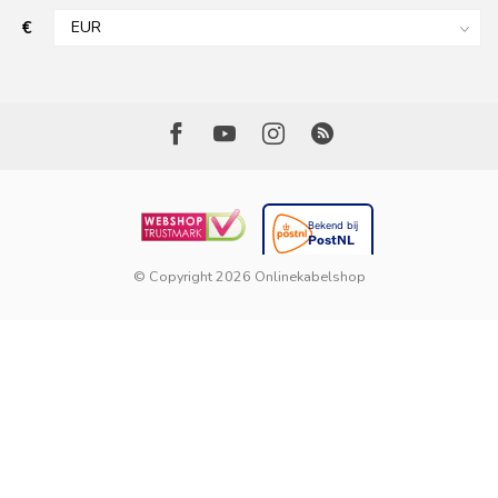
€
© Copyright 2026 Onlinekabelshop