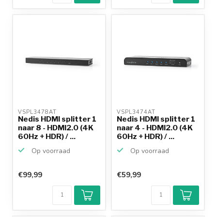
VSPL3478AT 
VSPL3474AT 
Nedis HDMI splitter 1
Nedis HDMI splitter 1
naar 8 - HDMI2.0 (4K
naar 4 - HDMI2.0 (4K
60Hz + HDR) / ...
60Hz + HDR) / ...
Op voorraad
Op voorraad
€99,99
€59,99