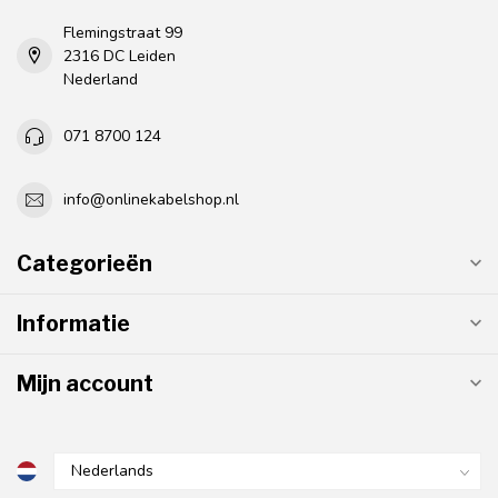
Flemingstraat 99
2316 DC Leiden
Nederland
071 8700 124
info@onlinekabelshop.nl
Categorieën
Informatie
Mijn account