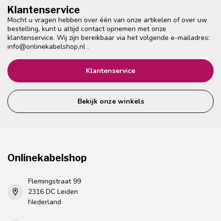
Klantenservice
Mocht u vragen hebben over één van onze artikelen of over uw
bestelling, kunt u altijd contact opnemen met onze
klantenservice. Wij zijn bereikbaar via het volgende e-mailadres:
info@onlinekabelshop.nl
.
Klantenservice
Bekijk onze winkels
Onlinekabelshop
Flemingstraat 99
2316 DC Leiden
Nederland