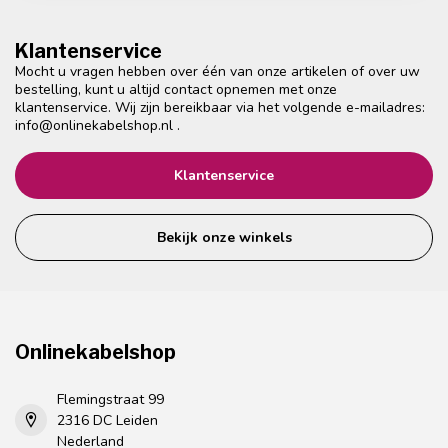
Klantenservice
Mocht u vragen hebben over één van onze artikelen of over uw
bestelling, kunt u altijd contact opnemen met onze
klantenservice. Wij zijn bereikbaar via het volgende e-mailadres:
info@onlinekabelshop.nl
.
Klantenservice
Bekijk onze winkels
Onlinekabelshop
Flemingstraat 99
2316 DC Leiden
Nederland