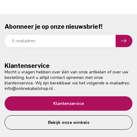
Abonneer je op onze nieuwsbrief!
Klantenservice
Mocht u vragen hebben over één van onze artikelen of over uw
bestelling, kunt u altijd contact opnemen met onze
klantenservice. Wij zijn bereikbaar via het volgende e-mailadres:
info@onlinekabelshop.nl
.
Klantenservice
Bekijk onze winkels