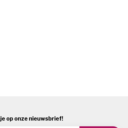
je op onze nieuwsbrief!