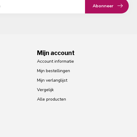
Abonneer
Mijn account
Account informatie
Mijn bestellingen
Mijn verlanglijst
Vergelijk
Alle producten