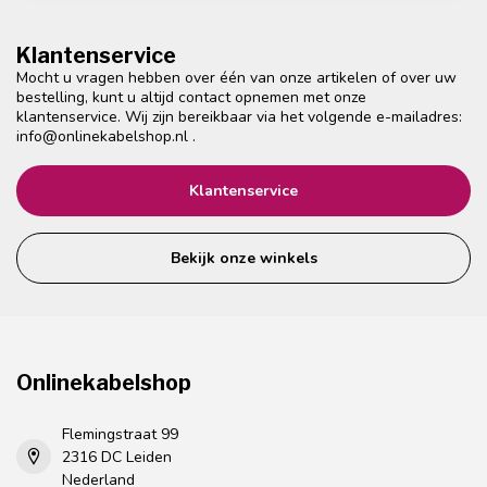
Klantenservice
Mocht u vragen hebben over één van onze artikelen of over uw
bestelling, kunt u altijd contact opnemen met onze
klantenservice. Wij zijn bereikbaar via het volgende e-mailadres:
info@onlinekabelshop.nl
.
Klantenservice
Bekijk onze winkels
Onlinekabelshop
Flemingstraat 99
2316 DC Leiden
Nederland