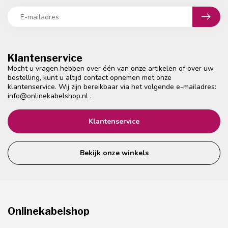
Klantenservice
Mocht u vragen hebben over één van onze artikelen of over uw
bestelling, kunt u altijd contact opnemen met onze
klantenservice. Wij zijn bereikbaar via het volgende e-mailadres:
info@onlinekabelshop.nl
.
Klantenservice
Bekijk onze winkels
Onlinekabelshop