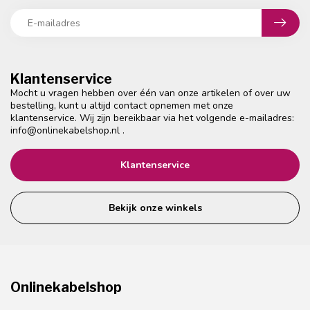
Klantenservice
Mocht u vragen hebben over één van onze artikelen of over uw
bestelling, kunt u altijd contact opnemen met onze
klantenservice. Wij zijn bereikbaar via het volgende e-mailadres:
info@onlinekabelshop.nl
.
Klantenservice
Bekijk onze winkels
Onlinekabelshop