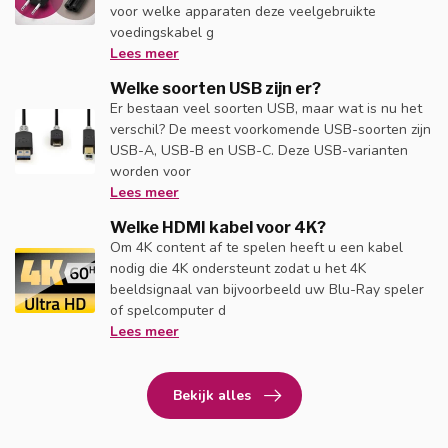
voor welke apparaten deze veelgebruikte
voedingskabel g
Lees meer
Welke soorten USB zijn er?
Er bestaan veel soorten USB, maar wat is nu het
verschil? De meest voorkomende USB-soorten zijn
USB-A, USB-B en USB-C. Deze USB-varianten
worden voor
Lees meer
Welke HDMI kabel voor 4K?
Om 4K content af te spelen heeft u een kabel
nodig die 4K ondersteunt zodat u het 4K
beeldsignaal van bijvoorbeeld uw Blu-Ray speler
of spelcomputer d
Lees meer
Bekijk alles