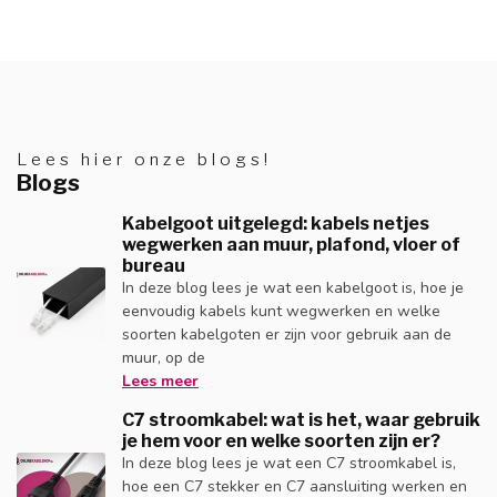
Lees hier onze blogs!
Blogs
Kabelgoot uitgelegd: kabels netjes
wegwerken aan muur, plafond, vloer of
bureau
In deze blog lees je wat een kabelgoot is, hoe je
eenvoudig kabels kunt wegwerken en welke
soorten kabelgoten er zijn voor gebruik aan de
muur, op de
Lees meer
C7 stroomkabel: wat is het, waar gebruik
je hem voor en welke soorten zijn er?
In deze blog lees je wat een C7 stroomkabel is,
hoe een C7 stekker en C7 aansluiting werken en