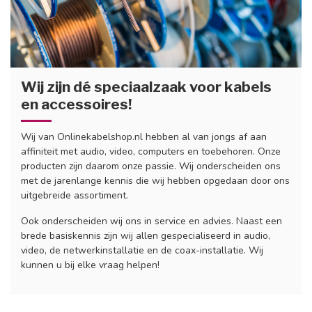
Wij zijn dé speciaalzaak voor kabels
en accessoires!
Wij van Onlinekabelshop.nl hebben al van jongs af aan
affiniteit met audio, video, computers en toebehoren. Onze
producten zijn daarom onze passie. Wij onderscheiden ons
met de jarenlange kennis die wij hebben opgedaan door ons
uitgebreide assortiment.
Ook onderscheiden wij ons in service en advies. Naast een
brede basiskennis zijn wij allen gespecialiseerd in audio,
video, de netwerkinstallatie en de coax-installatie. Wij
kunnen u bij elke vraag helpen!