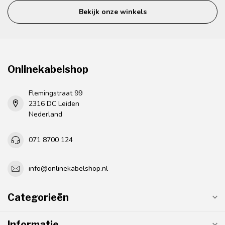
Bekijk onze winkels
Onlinekabelshop
Flemingstraat 99
2316 DC Leiden
Nederland
071 8700 124
info@onlinekabelshop.nl
Categorieën
Informatie