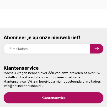
Abonneer je op onze nieuwsbrief!
Klantenservice
Mocht u vragen hebben over één van onze artikelen of over uw
bestelling, kunt u altijd contact opnemen met onze
klantenservice. Wij zijn bereikbaar via het volgende e-mailadres:
info@onlinekabelshop.nl
.
Klantenservice