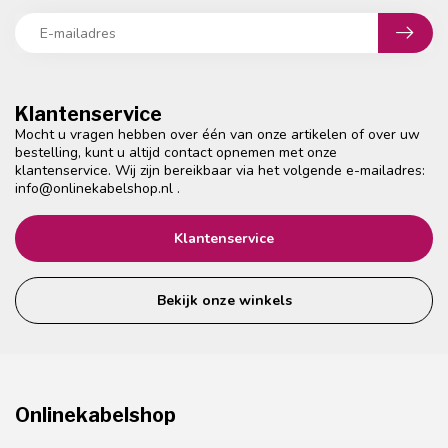
Klantenservice
Mocht u vragen hebben over één van onze artikelen of over uw
bestelling, kunt u altijd contact opnemen met onze
klantenservice. Wij zijn bereikbaar via het volgende e-mailadres:
info@onlinekabelshop.nl
.
Klantenservice
Bekijk onze winkels
Onlinekabelshop