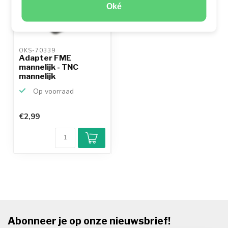
Oké
OKS-70339 
Adapter FME
mannelijk - TNC
mannelijk
Op voorraad
€2,99
Abonneer je op onze nieuwsbrief!