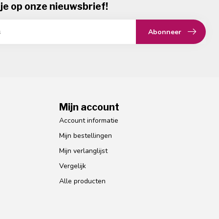
je op onze nieuwsbrief!
Abonneer
Mijn account
Account informatie
Mijn bestellingen
Mijn verlanglijst
Vergelijk
Alle producten