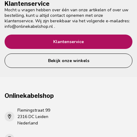
Klantenservice
Mocht u vragen hebben over één van onze artikelen of over uw
bestelling, kunt u altijd contact opnemen met onze
klantenservice. Wij zijn bereikbaar via het volgende e-mailadres:
info@onlinekabelshop.nl
.
Klantenservice
Bekijk onze winkels
Onlinekabelshop
Flemingstraat 99
2316 DC Leiden
Nederland