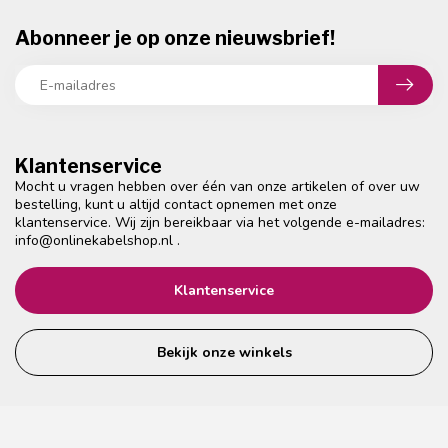
Abonneer je op onze nieuwsbrief!
Klantenservice
Mocht u vragen hebben over één van onze artikelen of over uw
bestelling, kunt u altijd contact opnemen met onze
klantenservice. Wij zijn bereikbaar via het volgende e-mailadres:
info@onlinekabelshop.nl
.
Klantenservice
Bekijk onze winkels